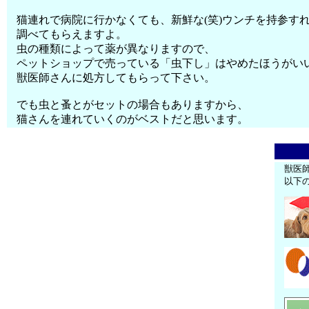
猫連れで病院に行かなくても、新鮮な(笑)ウンチを持参す
調べてもらえますよ。
虫の種類によって薬が異なりますので、
ペットショップで売っている「虫下し」はやめたほうがい
獣医師さんに処方してもらって下さい。
でも虫と蚤とがセットの場合もありますから、
猫さんを連れていくのがベストだと思います。
獣医
以下