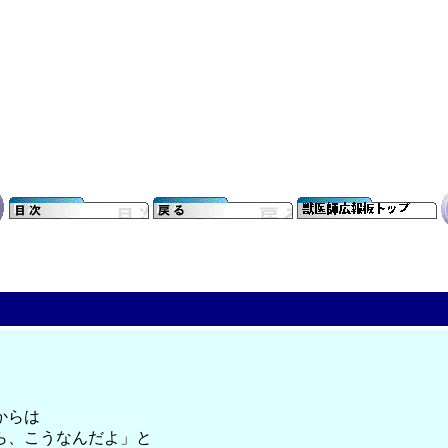
からは
ら、こうなんだよ」と