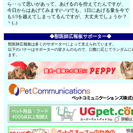
ら‥って思いがあって、あげるのを控えてたんですが、
今日からはあげてみます(^-^)/でも、1日にあげる量を今で
も1/3を越えてしまってるんですが、大丈夫でしょうか？
丶(..)
◆獣医師広報板サポーター◆
獣医師広報板は多くのサポーターによって支えられています。
以下のバナーはサポーターの皆さんのもので、口数に応じてランダムに
ます。