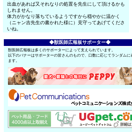
出血があれば又それなりの処置を先生にして頂けるかも
しれません。
体力がかなり落ちているようですから穏やかに温かく
（ニャン吉先生の書かれた様に）見守ってあげてくださ
いね。
◆獣医師広報板サポーター◆
獣医師広報板は多くのサポーターによって支えられています。
以下のバナーはサポーターの皆さんのもので、口数に応じてランダムに
ます。