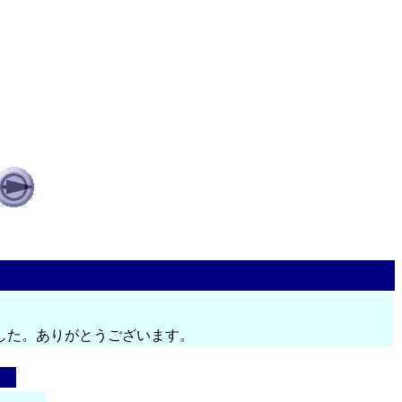
した。ありがとうございます。