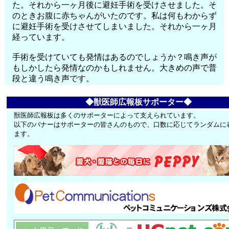
た。それから一ヶ月後に避妊手術を受けさせました。そ
のときお腹に赤ちゃんがいたのです。私は何もわからず
に避妊手術を受けさせてしまいました。それから一ヶ月
経っています。
手術を受けていても発情はあるのでしょうか？鳴き声が
もしかしたら発情なのかもしれません。大きめの声で普
段と違う鳴き声です。
◆獣医師広報板サポーター◆
獣医師広報板は多くのサポーターによって支えられています。
以下のバナーはサポーターの皆さんのもので、口数に応じてランダムに
ます。