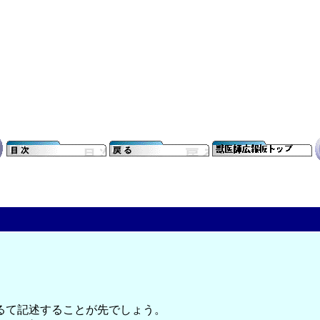
るて記述することが先でしょう。