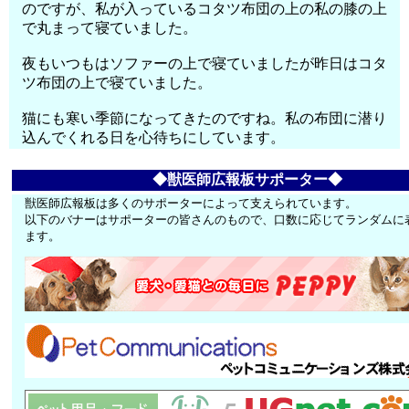
のですが、私が入っているコタツ布団の上の私の膝の上
で丸まって寝ていました。
夜もいつもはソファーの上で寝ていましたが昨日はコタ
ツ布団の上で寝ていました。
猫にも寒い季節になってきたのですね。私の布団に潜り
込んでくれる日を心待ちにしています。
◆獣医師広報板サポーター◆
獣医師広報板は多くのサポーターによって支えられています。
以下のバナーはサポーターの皆さんのもので、口数に応じてランダムに
ます。