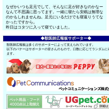
なぜかいつも足元でして、そんなに足が好きなのかなー
なんて不思議に思ってます。一緒に寝たら安眠は無理な
のかもしれませんね。足元にいるだけでも寝返りうてな
かったですから。
昨日はコタツに入って寝ていました。
◆獣医師広報板サポーター◆
獣医師広報板は多くのサポーターによって支えられています。
以下のバナーはサポーターの皆さんのもので、口数に応じてランダムに
ます。