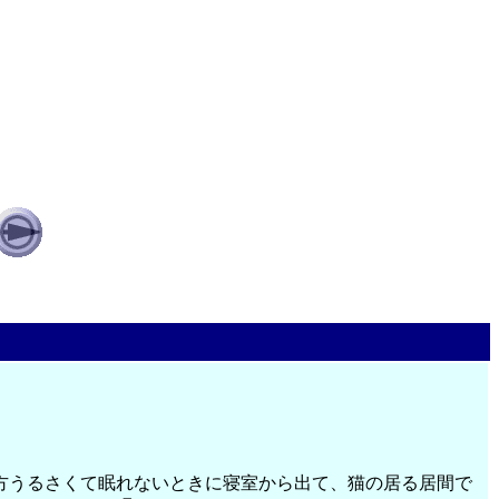
方うるさくて眠れないときに寝室から出て、猫の居る居間で