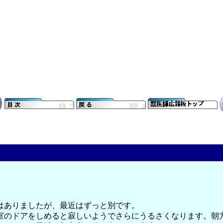
はありましたが、最近はずっと別です。
室のドアをしめると寂しいようでさらにうるさくなります。朝