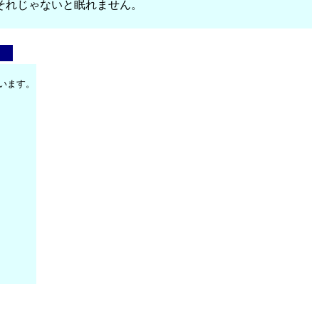
それじゃないと眠れません。
います。