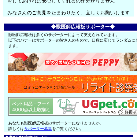
をしてあげれば安心してくれるのか分かりません
みなさんのご意見をたまわりたく、宜しくお願いします
◆獣医師広報板サポーター◆
獣医師広報板は多くのサポーターによって支えられています。
以下のバナーはサポーターの皆さんのもので、口数に応じてランダムに
ます。
あなたも獣医師広報板のサポーターになりませんか。
詳しくは
サポーター募集
をご覧ください。