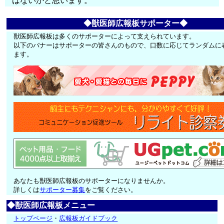
はないかと思います。
◆獣医師広報板サポーター◆
獣医師広報板は多くのサポーターによって支えられています。
以下のバナーはサポーターの皆さんのもので、口数に応じてランダムに
ます。
あなたも獣医師広報板のサポーターになりませんか。
詳しくは
サポーター募集
をご覧ください。
◆獣医師広報板メニュー
トップページ
・
広報板ガイドブック