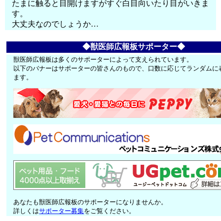
たまに触ると目開けますがすぐ白目向いたり目がいきま
す。
大丈夫なのでしょうか…
◆獣医師広報板サポーター◆
獣医師広報板は多くのサポーターによって支えられています。
以下のバナーはサポーターの皆さんのもので、口数に応じてランダムに
ます。
あなたも獣医師広報板のサポーターになりませんか。
詳しくは
サポーター募集
をご覧ください。