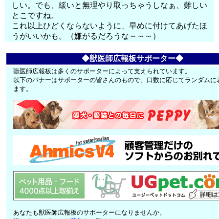
しい。でも、緩いと無理やり取っちゃうしなぁ、難しい
とこですね。
これ以上ひどくならないように、早めに付けてあげたほ
うがいいかも。（嫌がるだろうな～～～）
◆獣医師広報板サポーター◆
獣医師広報板は多くのサポーターによって支えられています。
以下のバナーはサポーターの皆さんのもので、口数に応じてランダムに
ます。
あなたも獣医師広報板のサポーターになりませんか。