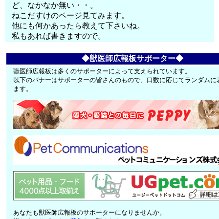
ど、なかなか無い・・。
ねこだすけのページ見てみます。
他にも何かあったら教えて下さいね。
私もあれば書きますので。
◆獣医師広報板サポーター◆
獣医師広報板は多くのサポーターによって支えられています。
以下のバナーはサポーターの皆さんのもので、口数に応じてランダムに
ます。
あなたも獣医師広報板のサポーターになりませんか。