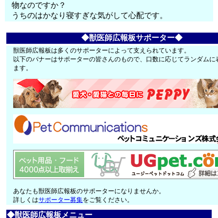
物なのですか？
うちのはかなり寝すぎな気がして心配です。
◆獣医師広報板サポーター◆
獣医師広報板は多くのサポーターによって支えられています。
以下のバナーはサポーターの皆さんのもので、口数に応じてランダムに
ます。
あなたも獣医師広報板のサポーターになりませんか。
詳しくは
サポーター募集
をご覧ください。
◆獣医師広報板メニュー