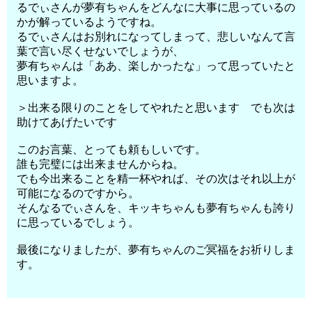
るでぃさんが夢有ちゃんをどんなに大事に思っているの
かが解っているようですね。
るでぃさんはお別れになってしまって、悲しいなんて言
葉で言い尽くせないでしょうが、
夢有ちゃんは「ああ、楽しかったな」って思っていたと
思いますよ。
＞出来る限りのことをしてやれたと思います でも次は
助けてあげたいです
このお言葉、とっても頼もしいです。
誰も完璧には出来ませんからね。
でも今出来ることを精一杯やれば、その次はそれ以上が
可能になるのですから。
そんなるでぃさんを、キッキちゃんも夢有ちゃんも誇り
に思っているでしょう。
最後になりましたが、夢有ちゃんのご冥福をお祈りしま
す。