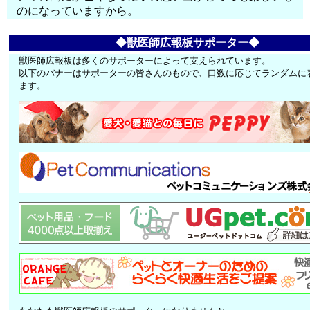
のになっていますから。
◆獣医師広報板サポーター◆
獣医師広報板は多くのサポーターによって支えられています。
以下のバナーはサポーターの皆さんのもので、口数に応じてランダムに
ます。