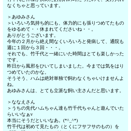
なくちゃと思っています。
＞あゆみさん
＞いろいろ気持ち的にも、体力的にも張りつめてたもの
をゆるめて・・休まれてくださいね・・。
ありがとうございます。
今年の２月から絶え間なくいろいろと発病して、通院も
週に１回から３回・・・。
それでも、竹千代と一緒にいた時間はとても楽しかった
です。
昨日から風邪をひいてしまいました。今までは気をはり
つめていたのかな。
そうそう、ハムは絶対単独で飼わなくちゃいけませんよ
ね。
あゆみさんは、とても立派な飼い主さんだと思います。
＞ななえさん
＞うちの先代ハムちゃん達も竹千代ちゃんと遊んでいた
らいいなぁv
本当にそうだといいなあ。(*^_^*)
竹千代は初めて見たもの（とくにフサフサのもの）を