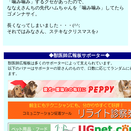
「噛み噛み」するクセがあったので、
ななえさんちの先代ハムちゃんを「噛み噛み」してたら
ゴメンナサイ。
長くなってしまいました・・・(^^;
それではみなさん、ステキなクリスマスを♪
◆獣医師広報板サポーター◆
獣医師広報板は多くのサポーターによって支えられています。
以下のバナーはサポーターの皆さんのもので、口数に応じてランダムに
ます。