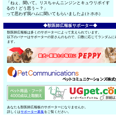
「ねぇ、聞いて。リスちゃんニンジンとキュウリポイす
るの！どう思う～？」
って思わず我ハムに聞いてもらいましたよ(トホホ）
◆獣医師広報板サポーター◆
獣医師広報板は多くのサポーターによって支えられています。
以下のバナーはサポーターの皆さんのもので、口数に応じてランダムに
ます。
あなたも獣医師広報板のサポーターになりませんか。
詳しくは
サポーター募集
をご覧ください。