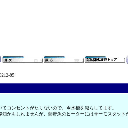
0212-85
いてコンセントがたりないので、今水槽を減らしてます。
存知かもしれませんが、熱帯魚のヒーターにはサーモスタット