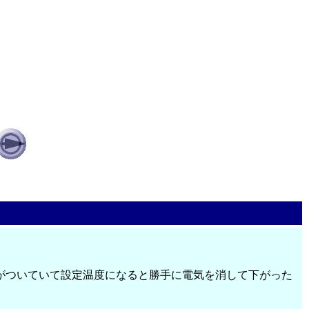
がついていて設定温度になると勝手に電気を消して下がった