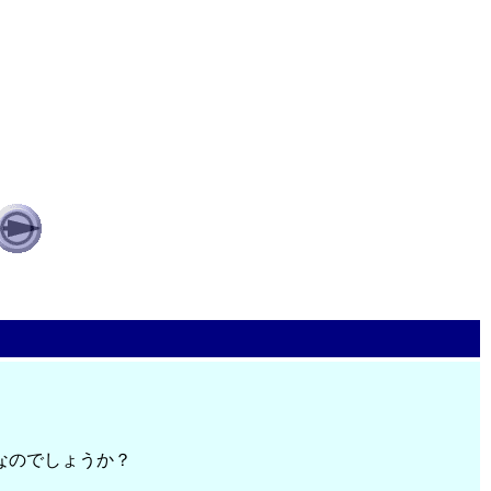
なのでしょうか？