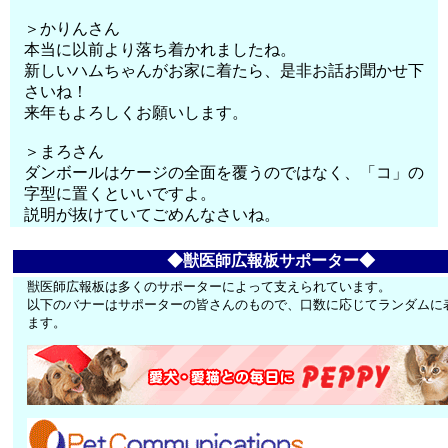
＞かりんさん
本当に以前より落ち着かれましたね。
新しいハムちゃんがお家に着たら、是非お話お聞かせ下
さいね！
来年もよろしくお願いします。
＞まろさん
ダンボールはケージの全面を覆うのではなく、「コ」の
字型に置くといいですよ。
説明が抜けていてごめんなさいね。
◆獣医師広報板サポーター◆
獣医師広報板は多くのサポーターによって支えられています。
以下のバナーはサポーターの皆さんのもので、口数に応じてランダムに
ます。