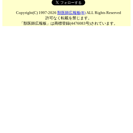
Copyright(C) 1997-2026
獣医師広報板(R)
ALL Rights Reserved
許可なく転載を禁じます。
「獣医師広報板」は商標登録(4476083号)されています。