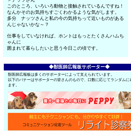
このところ、いろいろ動物と接触されているんですね！
なんかそのお気持ちすごくわかるような気がします。
多分 ナッツさんと私の今の気持ちって近いものがある
んじゃないかな～？
仕事をしていなければ、ホントはもっとたくさんハムち
ゃんに
囲まれて暮らしたいと思う今日この頃です。
◆獣医師広報板サポーター◆
獣医師広報板は多くのサポーターによって支えられています。
以下のバナーはサポーターの皆さんのもので、口数に応じてランダムに
ます。