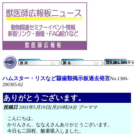
ハムスター・リスなど齧歯類掲示板過去発言
No.1300-
200305-62
ありがとうございます。
投稿日
2003年5月19日(月)19時24分 プーママ
こんにちは。
かりんさん、ななえさんありがとうございます。
今日も二回程、酸素吸入しました。