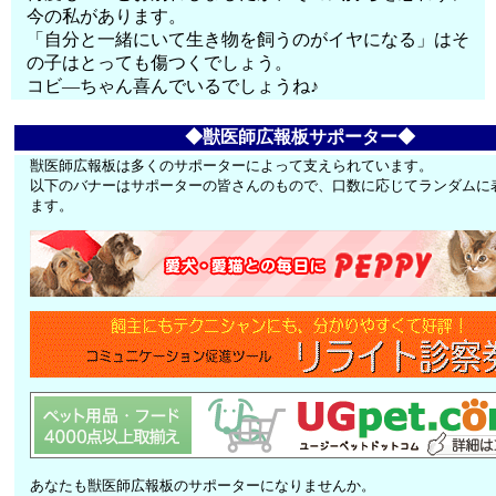
今の私があります。
「自分と一緒にいて生き物を飼うのがイヤになる」はそ
の子はとっても傷つくでしょう。
コビ―ちゃん喜んでいるでしょうね♪
◆獣医師広報板サポーター◆
獣医師広報板は多くのサポーターによって支えられています。
以下のバナーはサポーターの皆さんのもので、口数に応じてランダムに
ます。
あなたも獣医師広報板のサポーターになりませんか。