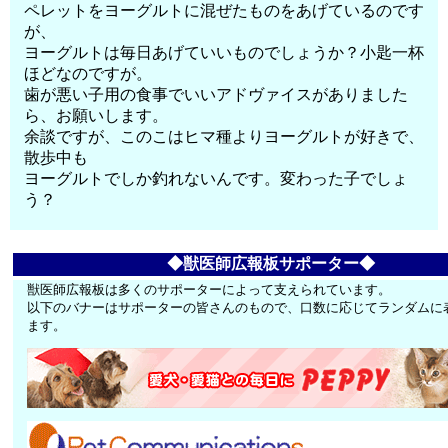
ペレットをヨーグルトに混ぜたものをあげているのです
が、
ヨーグルトは毎日あげていいものでしょうか？小匙一杯
ほどなのですが。
歯が悪い子用の食事でいいアドヴァイスがありました
ら、お願いします。
余談ですが、このこはヒマ種よりヨーグルトが好きで、
散歩中も
ヨーグルトでしか釣れないんです。変わった子でしょ
う？
◆獣医師広報板サポーター◆
獣医師広報板は多くのサポーターによって支えられています。
以下のバナーはサポーターの皆さんのもので、口数に応じてランダムに
ます。