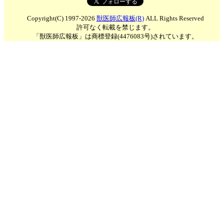
Copyright(C) 1997-2026
獣医師広報板(R)
ALL Rights Reserved
許可なく転載を禁じます。
「獣医師広報板」は商標登録(4476083号)されています。