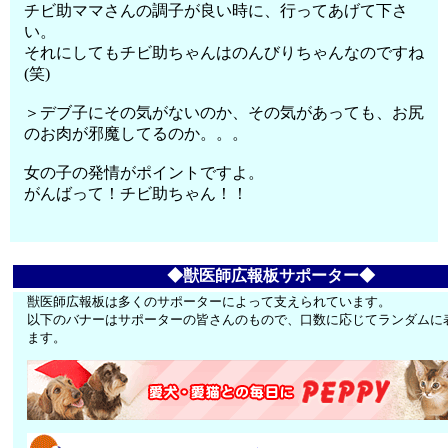
チビ助ママさんの調子が良い時に、行ってあげて下さ
い。
それにしてもチビ助ちゃんはのんびりちゃんなのですね
(笑)
＞デブ子にその気がないのか、その気があっても、お尻
のお肉が邪魔してるのか。。。
女の子の発情がポイントですよ。
がんばって！チビ助ちゃん！！
◆獣医師広報板サポーター◆
獣医師広報板は多くのサポーターによって支えられています。
以下のバナーはサポーターの皆さんのもので、口数に応じてランダムに
ます。