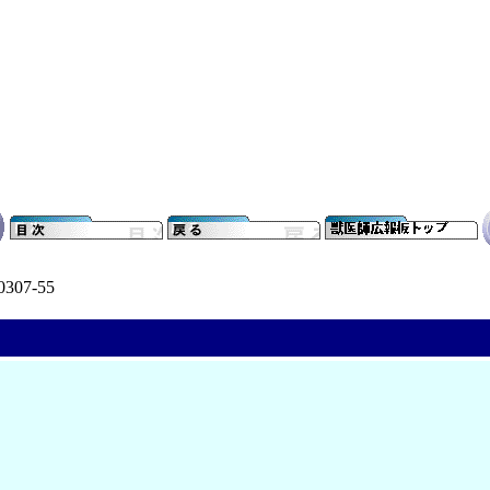
0307-55