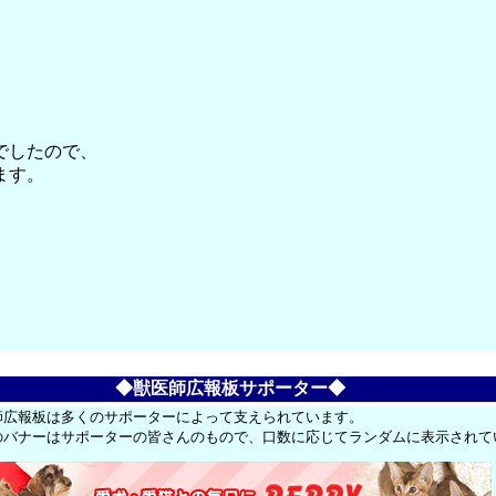
でしたので、
ます。
◆獣医師広報板サポーター◆
師広報板は多くのサポーターによって支えられています。
のバナーはサポーターの皆さんのもので、口数に応じてランダムに表示されて