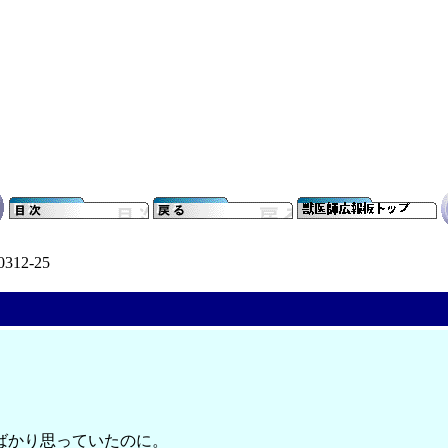
0312-25
ばかり思っていたのに。