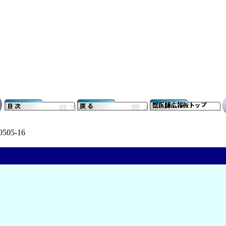
0505-16