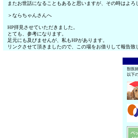
またお世話になることもあると思いますが、その時はよろ
＞ならちゃんさんへ
HP拝見させていただきました。
とても、参考になります。
足元にも及びませんが、私もHPがあります。
リンクさせて頂きましたので、この場をお借りして報告致
獣医
以下