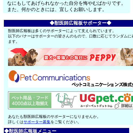
なにもしてあげられなかった自分を悔やむばかりです。
また、何かのときには、宜しくお願いします。
◆獣医師広報板サポーター◆
獣医師広報板は多くのサポーターによって支えられています。
以下のバナーはサポーターの皆さんのもので、口数に応じてランダムに
ます。
あなたも獣医師広報板のサポーターになりませんか。
詳しくは
サポーター募集
をご覧ください。
◆獣医師広報板メニュー