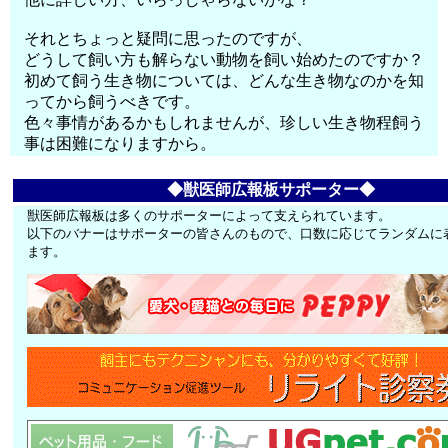
それとちょっと疑問に思ったのですが、
どうして飼い方も解らない動物を飼い始めたのですか？
初めて飼う生き物については、どんな生き物なのかを知
ってから飼うべきです。
色々事情があるかもしれませんが、珍しい生き物程飼う
事は困難になりますから。
◆獣医師広報板サポーター◆
獣医師広報板は多くのサポーターによって支えられています。
以下のバナーはサポーターの皆さんのもので、口数に応じてランダムに
ます。