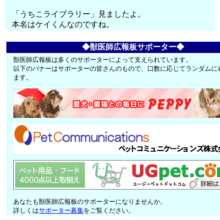
「うちこライブラリー」見ましたよ。
本名はケイくんなのですね。
◆獣医師広報板サポーター◆
獣医師広報板は多くのサポーターによって支えられています。
以下のバナーはサポーターの皆さんのもので、口数に応じてランダムに
ます。
あなたも獣医師広報板のサポーターになりませんか。
詳しくは
サポーター募集
をご覧ください。