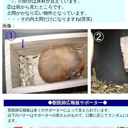
「↓」の部分は床材が見えています。
②は前から見たところです。
土間がかなり広い物件となっています。
・・・その内土間だけになりますね(苦笑)
画像：
◆獣医師広報板サポーター◆
獣医師広報板は多くのサポーターによって支えられています。
以下のバナーはサポーターの皆さんのもので、口数に応じてランダムに
ます。