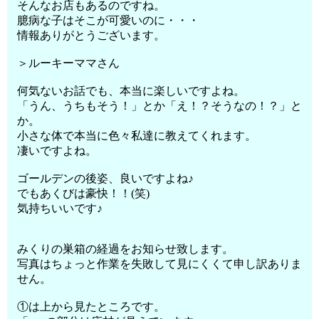
そんなお店もあるのですね。
臆病な子はそこが可愛いのに・・・
情報ありがとうございます。
＞ルーキーママさん
何気ないお話でも、本当に楽しいですよね。
「うん、うちもそう！」とか「え！？そうなの！？」と
か。
小さな体で本当に色々私達に教えてくれます。
凄いですよね。
ゴールデンの後姿、良いですよね♪
でもあくびは豪快！！(笑)
気持ちいいです♪
みくりの巣箱の経過をお知らせ致します。
写真はちょっと作業を失敗して見にくくて申し訳ありま
せん。
①は上から見たところです。