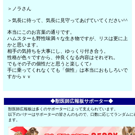
＞ノラさん
＞気長に待って、気長に見守ってあげていてください^^
本当にこのお言葉の通りです。
ハムスターも野性味満々な生き物ですが、リスは更に上
かと思います。
相手の気持ちを大事にし、ゆっくり付き合う。
性格が色々ですから、仲良くなる内容はそれぞれ。
でもその子の個性だと思うと楽しくて♪
手に乗ってくれなくても「個性」は本当におもしろいで
すからｖｖ
◆獣医師広報板サポーター◆
獣医師広報板は多くのサポーターによって支えられています。
以下のバナーはサポーターの皆さんのもので、口数に応じてランダムに
ます。