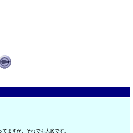
ってますが、それでも大変です。