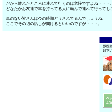
だから離れたところに連れて行くのは危険ですよね・・・
どなたかお友達で車を持ってる人に頼んで連れて行っても
車のない皆さんは今の時期どうされてるんでしょうね。
ここでその辺の話しが聞けるといいのですが・・・。
獣医
以下