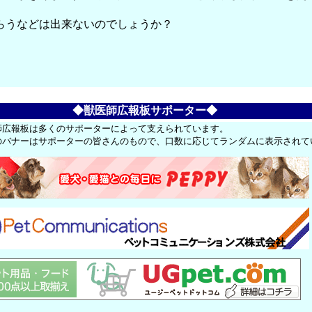
。
らうなどは出来ないのでしょうか？
◆獣医師広報板サポーター◆
師広報板は多くのサポーターによって支えられています。
のバナーはサポーターの皆さんのもので、口数に応じてランダムに表示されて