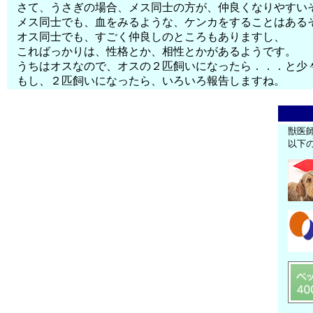
さて、うさぎの場合、メス同士の方が、仲良くなりやすい
メス同士でも、血をみるような、ケンカをすることはある
オス同士でも、すごく仲良しのところもありますし、
こればっかりは、性格とか、相性とかがあるようです。
うちはオスなので、オスの２匹飼いになったら．．．と少
もし、２匹飼いになったら、いろいろ報告しますね。
獣医
以下