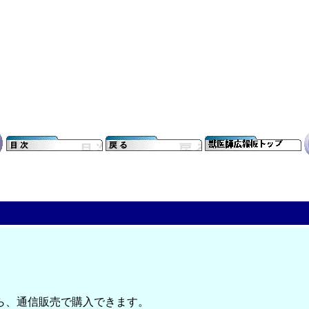
ら、通信販売で購入できます。