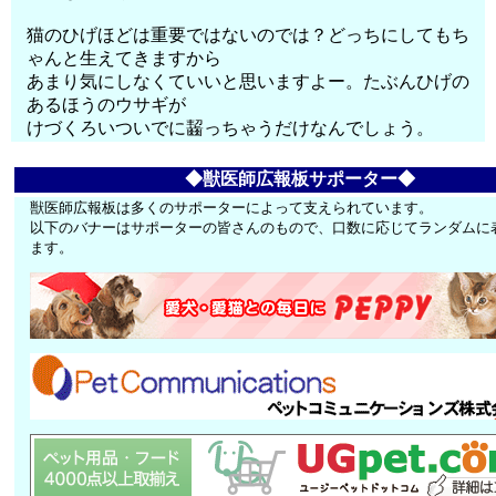
猫のひげほどは重要ではないのでは？どっちにしてもち
ゃんと生えてきますから
あまり気にしなくていいと思いますよー。たぶんひげの
あるほうのウサギが
けづくろいついでに齧っちゃうだけなんでしょう。
◆獣医師広報板サポーター◆
獣医師広報板は多くのサポーターによって支えられています。
以下のバナーはサポーターの皆さんのもので、口数に応じてランダムに
ます。