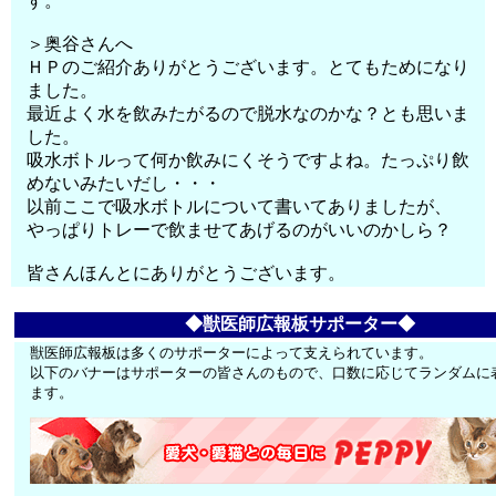
す。
＞奥谷さんへ
ＨＰのご紹介ありがとうございます。とてもためになり
ました。
最近よく水を飲みたがるので脱水なのかな？とも思いま
した。
吸水ボトルって何か飲みにくそうですよね。たっぷり飲
めないみたいだし・・・
以前ここで吸水ボトルについて書いてありましたが、
やっぱりトレーで飲ませてあげるのがいいのかしら？
皆さんほんとにありがとうございます。
◆獣医師広報板サポーター◆
獣医師広報板は多くのサポーターによって支えられています。
以下のバナーはサポーターの皆さんのもので、口数に応じてランダムに
ます。