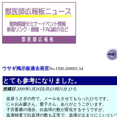
ウサギ掲示板過去発言
No.1500-200001-54
とても参考になりました。
投稿日
2000年1月24日(月)21時21分 ひろ
血尿うさぎの件で、メールをさせてもらったひろです。
にゃおみ媛さん、愛子さん、ありがとうございます。
子宮蓄膿の場合、白血球の数が変化するそうですが、
血液検査で白血球の数も正常で、血液が止まりにくいとい