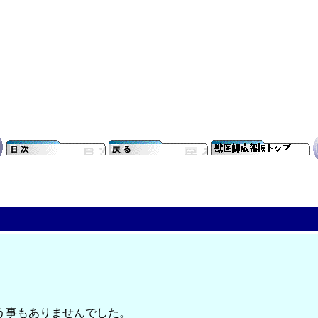
う事もありませんでした。