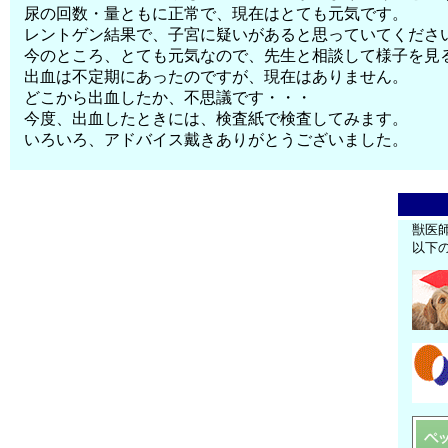
尿の回数・量ともに正常で、現在はとても元気です。
レントゲン結果で、子宮に疑いがあると思っていてくださ
今のところ、とても元気なので、先生と相談して様子を見
出血は不定期にあったのですが、現在はありません。
どこから出血したか、不思議です・・・
今度、出血したときには、検査紙で検査してみます。
いろいろ、アドバイス戴きありがとうございました。
獣医
以下