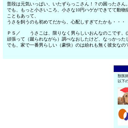
普段は元気いっぱい、いたずらっこさん！？の困ったさん
でも、もっと小さいころ、小さな10円ハゲができてて動物
こともあって、
うさを飼うのも初めてだから、心配しすぎてたかも・・・
ＰＳ／ うさこは、限りなく男らしいおんなのこです。(
頑張って（蹴られながら）調べなおしたけど、なっかった
でも、家で一番男らしい（豪快）のは紛れも無く彼女なの
獣医
以下