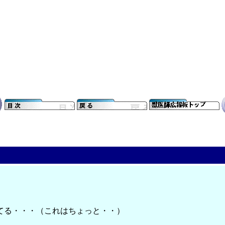
てる・・・（これはちょっと・・）