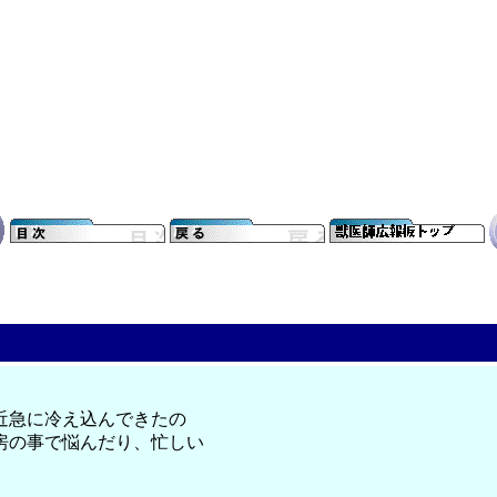
近急に冷え込んできたの
房の事で悩んだり、忙しい