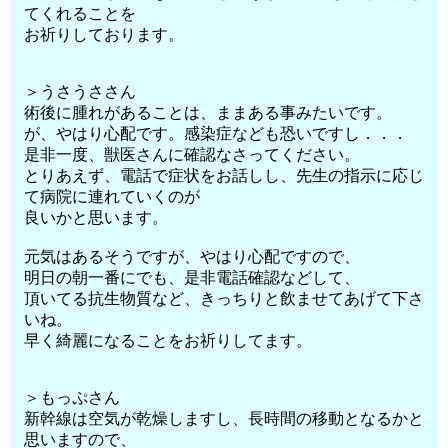
てくれることを
お祈りしております。
＞うさうささん
術後に腫れがあることは、ままある事みたいです。
が、やはり心配です。感染症なども恐いですし．．．
是非一度、獣医さんに確認なさってください。
とりあえず、電話で症状をお話しし、先生の指示に応じ
て病院に連れていくのが
良いかと思います。
元気はあるそうですが、やはり心配ですので、
明日の朝一番にでも、是非電話確認などして、
頂いてる抗生物質など、きっちりと飲ませてあげて下さ
いね。
早く綺麗になることをお祈りしてます。
＞もっぷさん
新幹線は空気が乾燥しますし、長時間の移動となるかと
思いますので、