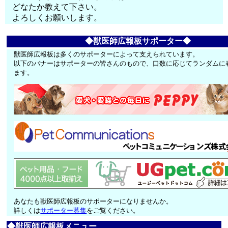
どなたか教えて下さい。
よろしくお願いします。
◆獣医師広報板サポーター◆
獣医師広報板は多くのサポーターによって支えられています。
以下のバナーはサポーターの皆さんのもので、口数に応じてランダムに
ます。
あなたも獣医師広報板のサポーターになりませんか。
詳しくは
サポーター募集
をご覧ください。
◆獣医師広報板メニュー