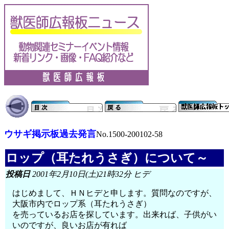
ウサギ掲示板過去発言
No.1500-200102-58
ロップ（耳たれうさぎ）について～
投稿日
2001年2月10日(土)21時32分 ヒデ
はじめまして、ＨＮヒデと申します。質問なのですが、
大阪市内でロップ系（耳たれうさぎ）
を売っているお店を探しています。出来れば、子供がい
いのですが、良いお店が有れば