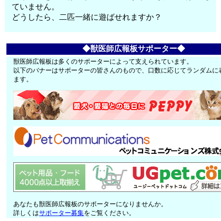
ていません。
どうしたら、二匹一緒に遊ばせれますか？
◆獣医師広報板サポーター◆
獣医師広報板は多くのサポーターによって支えられています。
以下のバナーはサポーターの皆さんのもので、口数に応じてランダムに
ます。
あなたも獣医師広報板のサポーターになりませんか。
詳しくは
サポーター募集
をご覧ください。