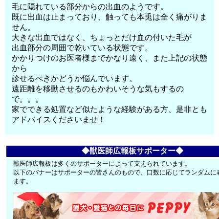
毛に隠れている部分からの出血のようです。
既に出血は止まっており、触っても本兎は全く痛がりま
せん。
大きな出血ではなく、ちょっとだけ血の付いた毛が
出血部分の周囲で乾いている状態です。
かかりつけのお医者様までかなり遠く、また上記の状態
から
診せるべきかどうか悩んでいます。
遠距離を移動させるのもかわいそうな気もするの
で。。。
家でできる処置など似たような経験がある方、是非とも
アドバイスくださいませ！
◆獣医師広報板サポーター◆
獣医師広報板は多くのサポーターによって支えられています。
以下のバナーはサポーターの皆さんのもので、口数に応じてランダムに
ます。