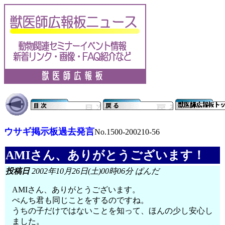
ウサギ掲示板過去発言
No.1500-200210-56
AMIさん、ありがとうございます！
投稿日
2002年10月26日(土)00時06分 ぱんだ
AMIさん、ありがとうございます。
ぺんち君も同じことをするのですね。
うちの子だけではないことを知って、ほんの少し安心し
ました。